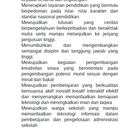
Menerapkan layanan pendidikan yang bermutu
berpedoman pada nilai- nilai karakter dan
standar nasional pendidikan.
Mewujudkan lulusan yang cerdas
berpengetahuan berkepribadian dan berakhlak
mulia serta mampu melanjutkan ke jenjang
perguruan tinggi.
Menumbuhkan dan mengembangkan
semangat disiplin dan tanggung jawab yang
tinggi.
Mewujudkan kegiatan pengembangan
kreativitas siswa yang berorientasi pada
pengembangan potensi murid sesuai dengan
minat dan bakat
Mewujudkan pembelajaran yang berkualitas
bernuansa aktif inovatif kreatif interaktif efektif
dan menyenangkan memanfaatkan kemajuan
teknologi dan meningkatkan iman dan taqwa
Mewujudkan warga sekolah yang mampu
memanfaatkan teknologi informasi dalam
pembelajaran dan pengelolaan administrasi
sekolah