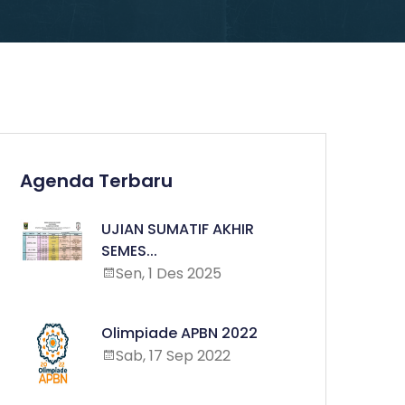
Agenda Terbaru
UJIAN SUMATIF AKHIR
SEMES...
Sen, 1 Des 2025
Olimpiade APBN 2022
Sab, 17 Sep 2022