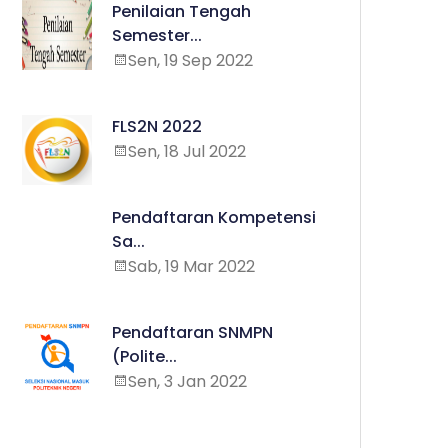
Penilaian Tengah
Semester...
Sen, 19 Sep 2022
FLS2N 2022
Sen, 18 Jul 2022
Pendaftaran Kompetensi
Sa...
Sab, 19 Mar 2022
Pendaftaran SNMPN
(Polite...
Sen, 3 Jan 2022