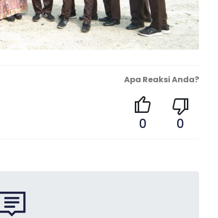
Apa Reaksi Anda?
0
0