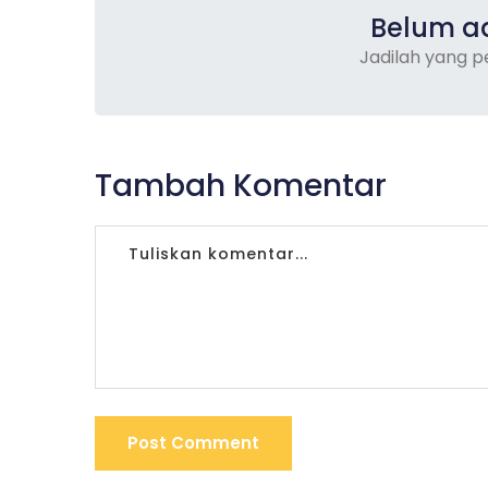
Belum a
Jadilah yang 
Tambah Komentar
Post Comment