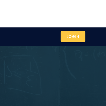
LOGIN