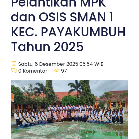
Pelantikan MPK
dan OSIS SMAN 1
KEC. PAYAKUMBUH
Tahun 2025
Sabtu, 6 Desember 2025 05:54 WIB
0
Komentar
97