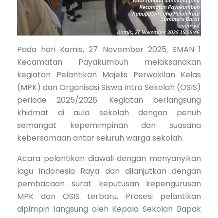
Pada hari Kamis, 27 November 2025, SMAN 1
Kecamatan Payakumbuh melaksanakan
kegiatan Pelantikan Majelis Perwakilan Kelas
(MPK) dan Organisasi Siswa Intra Sekolah (OSIS)
periode 2025/2026. Kegiatan berlangsung
khidmat di aula sekolah dengan penuh
semangat kepemimpinan dan suasana
kebersamaan antar seluruh warga sekolah.
Acara pelantikan diawali dengan menyanyikan
lagu Indonesia Raya dan dilanjutkan dengan
pembacaan surat keputusan kepengurusan
MPK dan OSIS terbaru. Prosesi pelantikan
dipimpin langsung oleh Kepala Sekolah Bapak