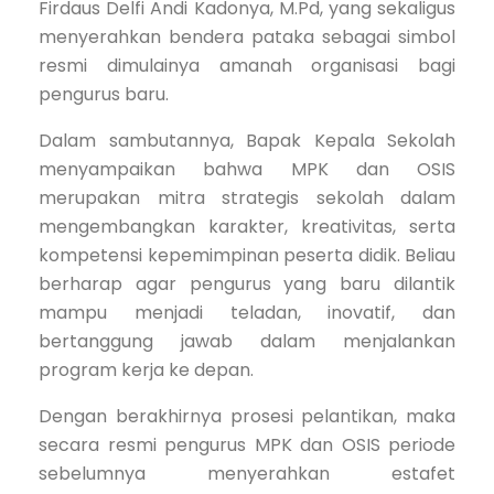
Firdaus Delfi Andi Kadonya, M.Pd, yang sekaligus
menyerahkan bendera pataka sebagai simbol
resmi dimulainya amanah organisasi bagi
pengurus baru.
Dalam sambutannya, Bapak Kepala Sekolah
menyampaikan bahwa MPK dan OSIS
merupakan mitra strategis sekolah dalam
mengembangkan karakter, kreativitas, serta
kompetensi kepemimpinan peserta didik. Beliau
berharap agar pengurus yang baru dilantik
mampu menjadi teladan, inovatif, dan
bertanggung jawab dalam menjalankan
program kerja ke depan.
Dengan berakhirnya prosesi pelantikan, maka
secara resmi pengurus MPK dan OSIS periode
sebelumnya menyerahkan estafet