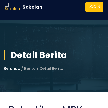
Sekolah
LOGIN
Detail Berita
Beranda
/ Berita / Detail Berita