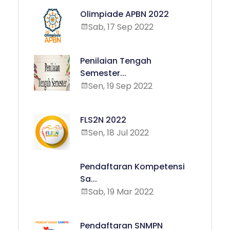
Olimpiade APBN 2022
Sab, 17 Sep 2022
Penilaian Tengah
Semester...
Sen, 19 Sep 2022
FLS2N 2022
Sen, 18 Jul 2022
Pendaftaran Kompetensi
Sa...
Sab, 19 Mar 2022
Pendaftaran SNMPN