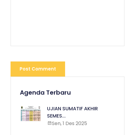
Post Comment
Agenda Terbaru
UJIAN SUMATIF AKHIR
SEMES...
Sen, 1 Des 2025