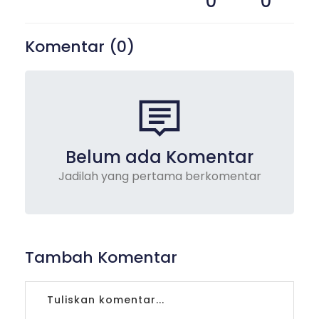
0
0
Komentar (
0
)
Belum ada Komentar
Jadilah yang pertama berkomentar
Tambah Komentar