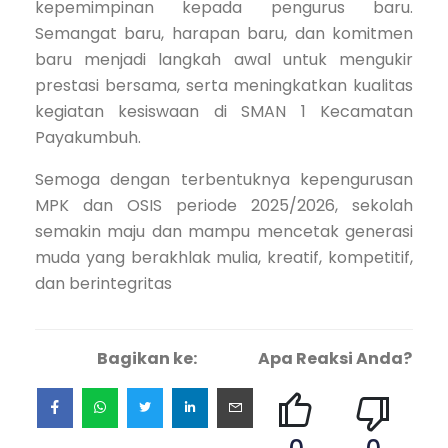
kepemimpinan kepada pengurus baru.
Semangat baru, harapan baru, dan komitmen
baru menjadi langkah awal untuk mengukir
prestasi bersama, serta meningkatkan kualitas
kegiatan kesiswaan di SMAN 1 Kecamatan
Payakumbuh.
Semoga dengan terbentuknya kepengurusan
MPK dan OSIS periode 2025/2026, sekolah
semakin maju dan mampu mencetak generasi
muda yang berakhlak mulia, kreatif, kompetitif,
dan berintegritas
Bagikan ke:
Apa Reaksi Anda?