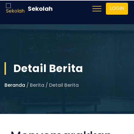
Sekolah
LOGIN
Detail Berita
Beranda
/ Berita / Detail Berita