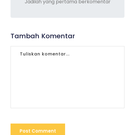
Jadilah yang pertama berkomentar
Tambah Komentar
Post Comment