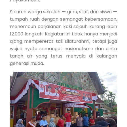
Seluruh warga sekolah — guru, staf, dan siswa —
tumpah ruah dengan semangat kebersamaan,
menempuh perjalanan kaki sejauh kurang lebih
12.000 langkah. Kegiatan ini tidak hanya menjadi
ajang mempererat tali silaturahmi, tetapi juga
wujud nyata semangat nasionalisme dan cinta
tanah air yang terus menyala di kalangan
generasi muda.