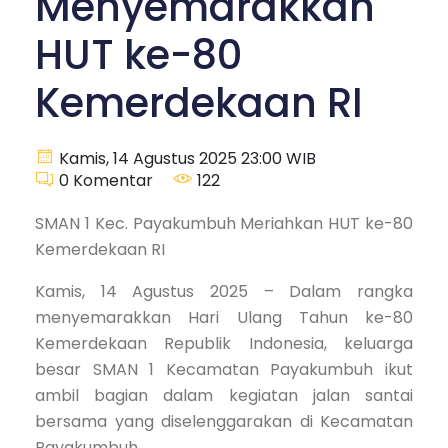
Menyemarakkan
HUT ke-80
Kemerdekaan RI
Kamis, 14 Agustus 2025 23:00 WIB
0
Komentar
122
SMAN 1 Kec. Payakumbuh Meriahkan HUT ke-80
Kemerdekaan RI
Kamis, 14 Agustus 2025 – Dalam rangka
menyemarakkan Hari Ulang Tahun ke-80
Kemerdekaan Republik Indonesia, keluarga
besar SMAN 1 Kecamatan Payakumbuh ikut
ambil bagian dalam kegiatan jalan santai
bersama yang diselenggarakan di Kecamatan
Payakumbuh.