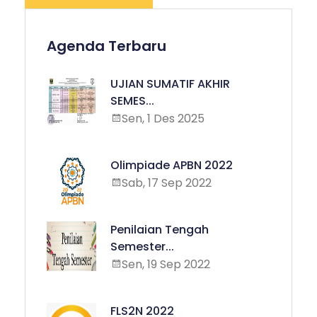
Agenda Terbaru
UJIAN SUMATIF AKHIR
SEMES...
Sen, 1 Des 2025
Olimpiade APBN 2022
Sab, 17 Sep 2022
Penilaian Tengah
Semester...
Sen, 19 Sep 2022
FLS2N 2022