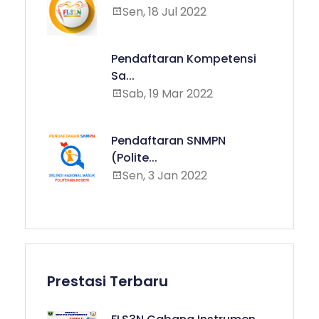
Sen, 18 Jul 2022
Pendaftaran Kompetensi
Sa...
Sab, 19 Mar 2022
Pendaftaran SNMPN
(Polite...
Sen, 3 Jan 2022
Prestasi Terbaru